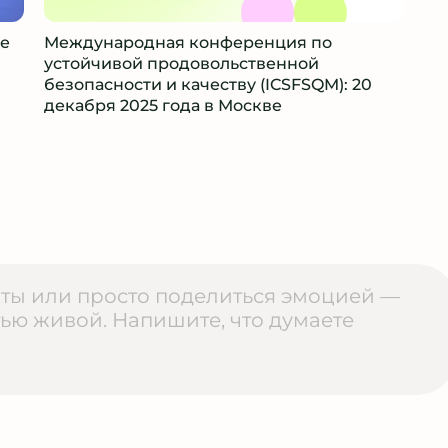
де
Международная конференция по
устойчивой продовольственной
безопасности и качеству (ICSFSQM): 20
декабря 2025 года в Москве