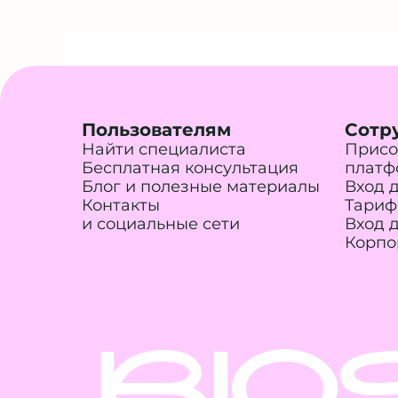
Пользователям
Сотр
Найти специалиста
Присо
Бесплатная консультация
платф
Блог и полезные материалы
Вход 
Контакты
Тариф
и социальные сети
Вход 
Корпо