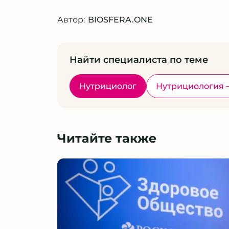
Автор:
BIOSFERA.ONE
Найти специалиста по теме
Нутрициолог
Нутрициология 
Читайте также