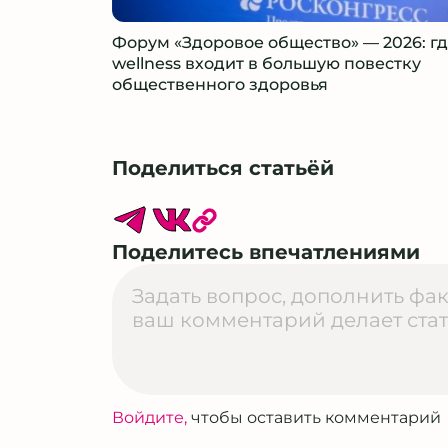
Форум «Здоровое общество» — 2026: г
wellness входит в большую повестку
общественного здоровья
Поделиться статьёй
Поделитесь впечатлениями
Войдите,
чтобы оставить комментарий