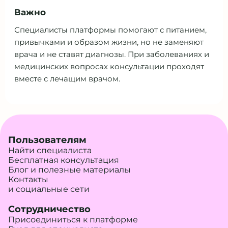
Важно
Специалисты платформы помогают с питанием,
привычками и образом жизни, но не заменяют
врача и не ставят диагнозы. При заболеваниях и
медицинских вопросах консультации проходят
вместе с лечащим врачом.
Пользователям
Найти специалиста
Бесплатная консультация
Блог и полезные материалы
Контакты
и социальные сети
Сотрудничество
Присоединиться к платформе