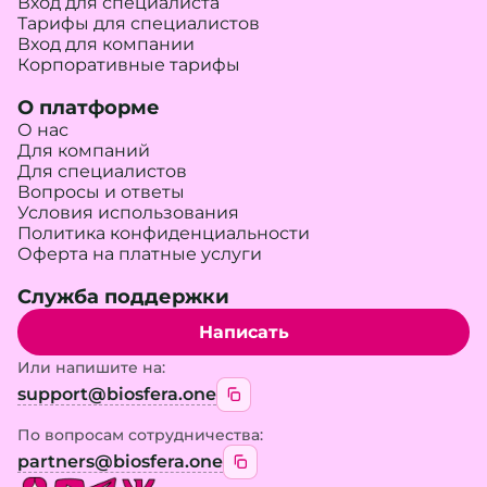
Вход для специалиста
Тарифы для специалистов
Вход для компании
Корпоративные тарифы
О платформе
О нас
Для компаний
Для специалистов
Вопросы и ответы
Условия использования
Политика конфиденциальности
Оферта на платные услуги
Служба поддержки
Написать
Или напишите на:
support@biosfera.one
По вопросам сотрудничества:
partners@biosfera.one