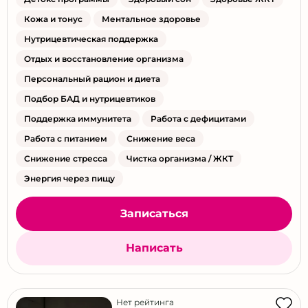
Кожа и тонус
Ментальное здоровье
Нутрицевтическая поддержка
Отдых и восстановление организма
Персональный рацион и диета
Подбор БАД и нутрицевтиков
Поддержка иммунитета
Работа с дефицитами
Работа с питанием
Снижение веса
Снижение стресса
Чистка организма / ЖКТ
Энергия через пищу
Записаться
Написать
Нет рейтинга