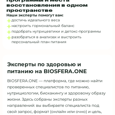
восстановления в одном
пространстве
Наши эксперты помогут вам:
достичь идеального веса
настроить гормональный баланс
подобрать нутрицевтики и детокс‑программы
разобраться в анализах и выстроить
персональный план питания
Эксперты по здоровью и
питанию на BIOSFERA.ONE
BIOSFERA.ONE — платформа, где можно найти
проверенных специалистов по питанию,
нутрициологии, биохакингу и здоровому образу
жизни. Здесь собраны эксперты разных
направлений: вы выбираете специалиста под
свой запрос, формат (онлайн или очно) и цель,