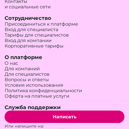
Контакты
и социальные сети
Сотрудничество
Присоединиться к платформе
Вход для специалиста
Тарифы для специалистов
Вход для компании
Корпоративные тарифы
О платформе
О нас
Для компаний
Для специалистов
Вопросы и ответы
Условия использования
Политика конфиденциальности
Оферта на платные услуги
Служба поддержки
Написать
Или напишите на: