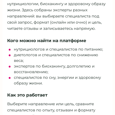
нутрициологии, биохакингу и здоровому образу
жизни. Здесь собраны эксперты разных
направлений: вы выбираете специалиста под
свой запрос, формат (онлайн или очно) и цель,
читаете отзывы и записываетесь напрямую.
Кого можно найти на платформе
нутрициологов и специалистов по питанию;
диетологов и специалистов по снижению
веса;
экспертов по биохакингу, долголетию и
восстановлению;
специалистов по сну, энергии и здоровому
образу жизни.
Как это работает
Выберите направление или цель, сравните
специалистов по опыту, отзывам и формату