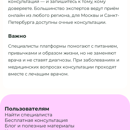
консультаций — и запишитесь к тому, кому
доверяете. Большинство экспертов ведут приём
онлайн из любого региона, для Москвы и Санкт-
Петербурга доступны очные консультации.
Важно
Специалисты платформы помогают с питанием,
привычками и образом жизни, но не заменяют
врача и не ставят диагнозы. При заболеваниях и
медицинских вопросах консультации проходят
вместе с лечащим врачом.
Пользователям
Найти специалиста
Бесплатная консультация
Блог и полезные материалы