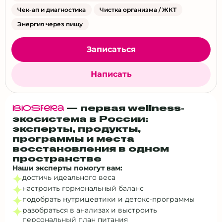
Чек-ап и диагностика
Чистка организма / ЖКТ
Энергия через пищу
Записаться
Написать
— первая wellness-
BiOSfERa
экосистема в России:
эксперты, продукты,
программы и места
восстановления в одном
пространстве
Наши эксперты помогут вам:
достичь идеального веса
настроить гормональный баланс
подобрать нутрицевтики и детокс‑программы
разобраться в анализах и выстроить
персональный план питания