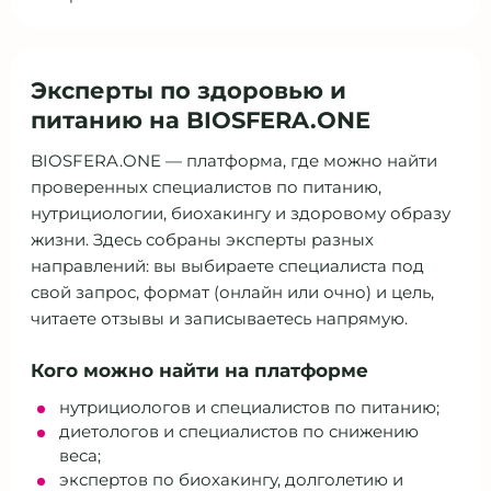
Эксперты по здоровью и
питанию на BIOSFERA.ONE
BIOSFERA.ONE — платформа, где можно найти
проверенных специалистов по питанию,
нутрициологии, биохакингу и здоровому образу
жизни. Здесь собраны эксперты разных
направлений: вы выбираете специалиста под
свой запрос, формат (онлайн или очно) и цель,
читаете отзывы и записываетесь напрямую.
Кого можно найти на платформе
нутрициологов и специалистов по питанию;
диетологов и специалистов по снижению
веса;
экспертов по биохакингу, долголетию и