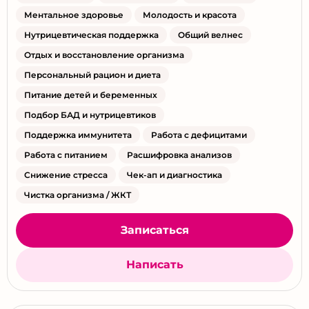
Ментальное здоровье
Молодость и красота
Нутрицевтическая поддержка
Общий велнес
Отдых и восстановление организма
Персональный рацион и диета
Питание детей и беременных
Подбор БАД и нутрицевтиков
Поддержка иммунитета
Работа с дефицитами
Работа с питанием
Расшифровка анализов
Снижение стресса
Чек-ап и диагностика
Чистка организма / ЖКТ
Записаться
Написать