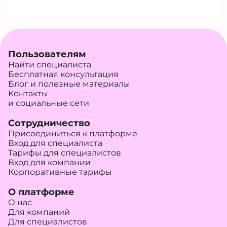
Пользователям
Найти специалиста
Бесплатная консультация
Блог и полезные материалы
Контакты
и социальные сети
Сотрудничество
Присоединиться к платформе
Вход для специалиста
Тарифы для специалистов
Вход для компании
Корпоративные тарифы
О платформе
О нас
Для компаний
Для специалистов