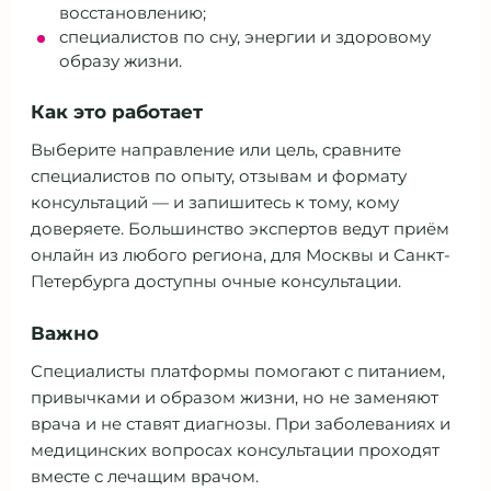
восстановлению;
специалистов по сну, энергии и здоровому
образу жизни.
Как это работает
Выберите направление или цель, сравните
специалистов по опыту, отзывам и формату
консультаций — и запишитесь к тому, кому
доверяете. Большинство экспертов ведут приём
онлайн из любого региона, для Москвы и Санкт-
Петербурга доступны очные консультации.
Важно
Специалисты платформы помогают с питанием,
привычками и образом жизни, но не заменяют
врача и не ставят диагнозы. При заболеваниях и
медицинских вопросах консультации проходят
вместе с лечащим врачом.