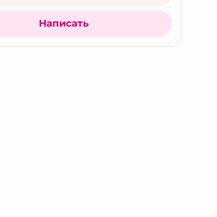
Написать