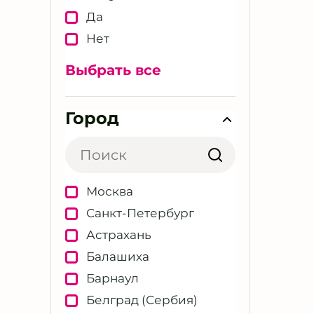
Да
Нет
Выбрать все
Город
Москва
Санкт-Петербург
Астрахань
Балашиха
Барнаул
Белград (Сербия)