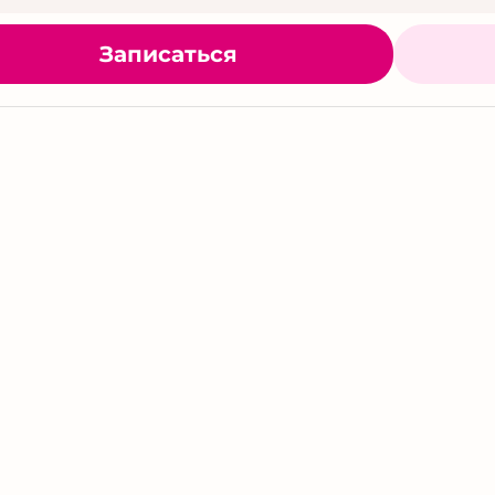
Записаться