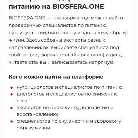
питанию на BIOSFERA.ONE
BIOSFERA.ONE — платформа, где можно найти
проверенных специалистов по питанию,
нутрициологии, биохакингу и здоровому образу
жизни. Здесь собраны эксперты разных
направлений: вы выбираете специалиста под
свой запрос, формат (онлайн или очно) и цель,
читаете отзывы и записываетесь напрямую.
Кого можно найти на платформе
нутрициологов и специалистов по питанию;
диетологов и специалистов по снижению
веса;
экспертов по биохакингу, долголетию и
восстановлению;
специалистов по сну, энергии и здоровому
образу жизни.