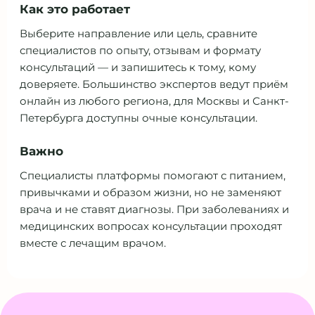
Как это работает
Выберите направление или цель, сравните
специалистов по опыту, отзывам и формату
консультаций — и запишитесь к тому, кому
доверяете. Большинство экспертов ведут приём
онлайн из любого региона, для Москвы и Санкт-
Петербурга доступны очные консультации.
Важно
Специалисты платформы помогают с питанием,
привычками и образом жизни, но не заменяют
врача и не ставят диагнозы. При заболеваниях и
медицинских вопросах консультации проходят
вместе с лечащим врачом.