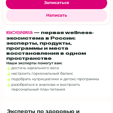
Записаться
Написать
— первая wellness-
BiOSfERa
экосистема в России:
эксперты, продукты,
программы и места
восстановления в одном
пространстве
Наши эксперты помогут вам:
достичь идеального веса
настроить гормональный баланс
подобрать нутрицевтики и детокс‑программы
разобраться в анализах и выстроить
персональный план питания
Эксперты по здоровью и