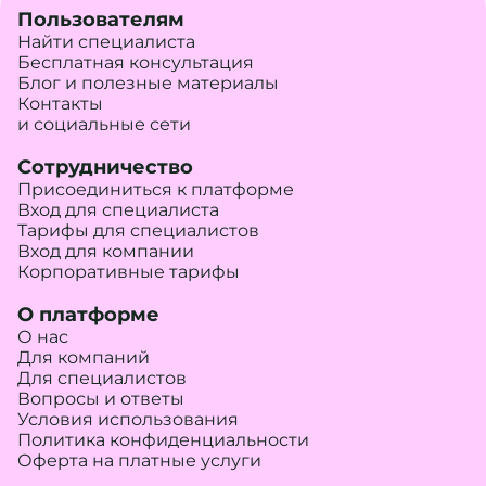
Пользователям
Найти специалиста
Бесплатная консультация
Блог и полезные материалы
Контакты
и социальные сети
Сотрудничество
Присоединиться к платформе
Вход для специалиста
Тарифы для специалистов
Вход для компании
Корпоративные тарифы
О платформе
О нас
Для компаний
Для специалистов
Вопросы и ответы
Условия использования
Политика конфиденциальности
Оферта на платные услуги