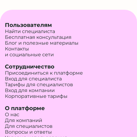
Пользователям
Найти специалиста
Бесплатная консультация
Блог и полезные материалы
Контакты
и социальные сети
Сотрудничество
Присоединиться к платформе
Вход для специалиста
Тарифы для специалистов
Вход для компании
Корпоративные тарифы
О платформе
О нас
Для компаний
Для специалистов
Вопросы и ответы