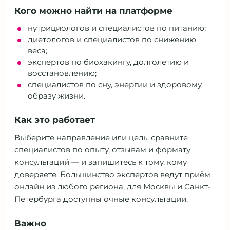
Кого можно найти на платформе
нутрициологов и специалистов по питанию;
диетологов и специалистов по снижению
веса;
экспертов по биохакингу, долголетию и
восстановлению;
специалистов по сну, энергии и здоровому
образу жизни.
Как это работает
Выберите направление или цель, сравните
специалистов по опыту, отзывам и формату
консультаций — и запишитесь к тому, кому
доверяете. Большинство экспертов ведут приём
онлайн из любого региона, для Москвы и Санкт-
Петербурга доступны очные консультации.
Важно