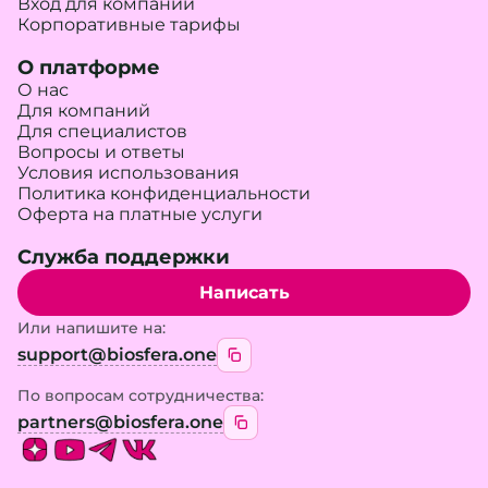
Вход для компании
Корпоративные тарифы
О платформе
О нас
Для компаний
Для специалистов
Вопросы и ответы
Условия использования
Политика конфиденциальности
Оферта на платные услуги
Служба поддержки
Написать
Или напишите на:
support@biosfera.one
По вопросам сотрудничества:
partners@biosfera.one