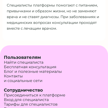
Специалисты платформы помогают с питанием,
привычками и образом жизни, но не заменяют
врача и не ставят диагнозы. При заболеваниях и
медицинских вопросах консультации проходят
вместе с лечащим врачом.
Пользователям
Найти специалиста
Бесплатная консультация
Блог и полезные материалы
Контакты
и социальные сети
Сотрудничество
Присоединиться к платформе
Вход для специалиста
Тарифы для специалистов