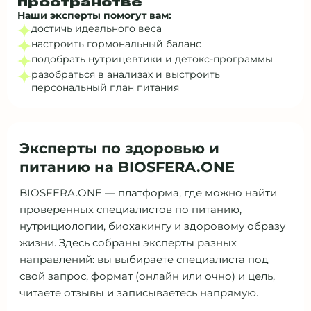
пространстве
Наши эксперты помогут вам:
достичь идеального веса
настроить гормональный баланс
подобрать нутрицевтики и детокс‑программы
разобраться в анализах и выстроить
персональный план питания
Эксперты по здоровью и
питанию на BIOSFERA.ONE
BIOSFERA.ONE — платформа, где можно найти
проверенных специалистов по питанию,
нутрициологии, биохакингу и здоровому образу
жизни. Здесь собраны эксперты разных
направлений: вы выбираете специалиста под
свой запрос, формат (онлайн или очно) и цель,
читаете отзывы и записываетесь напрямую.