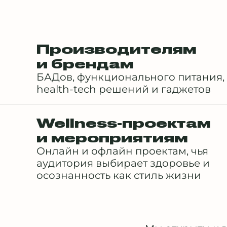
Производителям
и брендам
БАДов, функционального питания,
health-tech решений и гаджетов
Wellness-проектам
и мероприятиям
Онлайн и офлайн проектам, чья
аудитория выбирает здоровье и
осознанность как стиль жизни