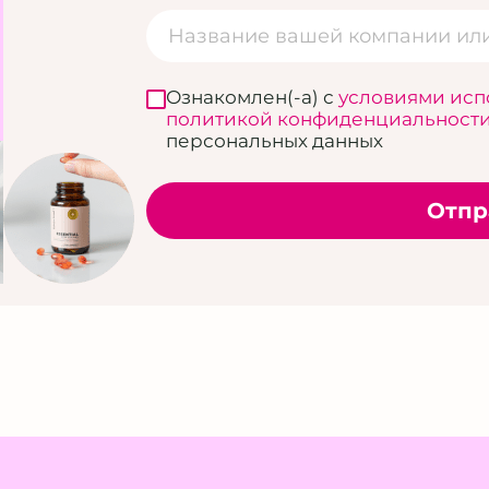
Ознакомлен(-а) с
условиями исп
политикой конфиденциальност
персональных данных
Отпр