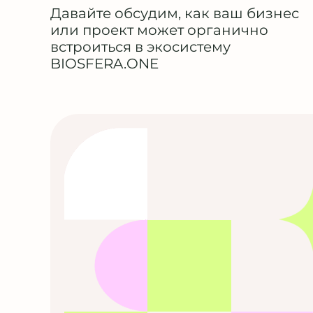
Давайте обсудим, как ваш бизнес
или проект может органично
встроиться в экосистему
BIOSFERA.ONE