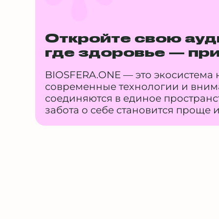
Откройте свою ауд
где здоровье — пр
BIOSFERA.ONE — это экосистема н
современные технологии и вним
соединяются в единое пространст
забота о себе становится проще 