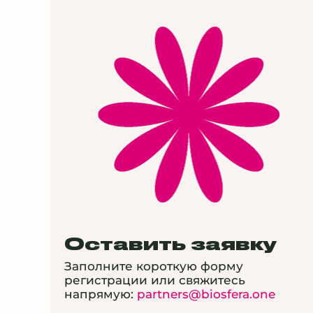
Оставить заявку
Заполните короткую форму
регистрации или свяжитесь
напрямую:
partners@biosfera.one