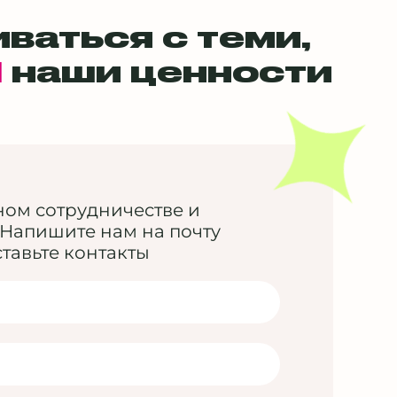
ваться с теми,
наши ценности
ы
ном сотрудничестве и
Напишите нам на почту
тавьте контакты