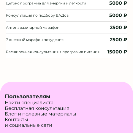
5000 ₽
Детокс программа для энергии и легкости
5000 ₽
Консультация по подбору БАДов
2500 ₽
Антипаразитарный марафон
2500 ₽
7 дневный марафон похудения
15000 ₽
Расширенная консультация + программа питания
Пользователям
Найти специалиста
Бесплатная консультация
Блог и полезные материалы
Контакты
и социальные сети