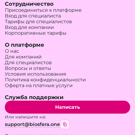
Сотрудничество
Присоединиться к платформе
Вход для специалиста
Тарифы для специалистов
Вход для компании
Корпоративные тарифы
О платформе
О нас
Для компаний
Для специалистов
Вопросы и ответы
Условия использования
Политика конфиденциальности
Оферта на платные услуги
Служба поддержки
Написать
Или напишите на:
support@biosfera.one