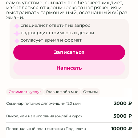
самочувствие, снижать вес без жёстких диет,
избавляться от хронического напряжения и
выстраивать гармоничный, осознанный образ
жизни.
специалист ответит на запрос
подтвердит стоимость и детали
согласует время и формат
Записаться
Написать
Стоимость услуг
Главное обо мне
Отзывы
2000 ₽
Семинар питание для женщин
120 мин
5000 ₽
Выход мам из выгорания (онлайн курс»
10000 ₽
Персональный план питания «Под ключ»