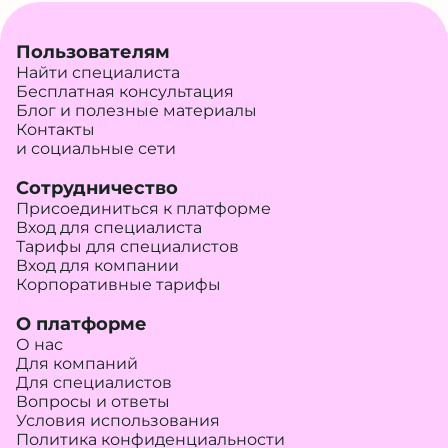
Пользователям
Найти специалиста
Бесплатная консультация
Блог и полезные материалы
Контакты
и социальные сети
Сотрудничество
Присоединиться к платформе
Вход для специалиста
Тарифы для специалистов
Вход для компании
Корпоративные тарифы
О платформе
О нас
Для компаний
Для специалистов
Вопросы и ответы
Условия использования
Политика конфиденциальности