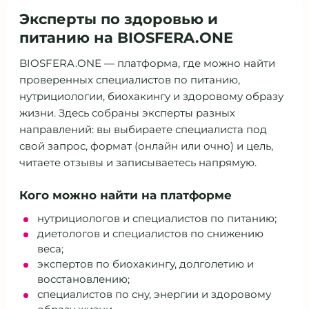
Эксперты по здоровью и
питанию на BIOSFERA.ONE
BIOSFERA.ONE — платформа, где можно найти
проверенных специалистов по питанию,
нутрициологии, биохакингу и здоровому образу
жизни. Здесь собраны эксперты разных
направлений: вы выбираете специалиста под
свой запрос, формат (онлайн или очно) и цель,
читаете отзывы и записываетесь напрямую.
Кого можно найти на платформе
нутрициологов и специалистов по питанию;
диетологов и специалистов по снижению
веса;
экспертов по биохакингу, долголетию и
восстановлению;
специалистов по сну, энергии и здоровому