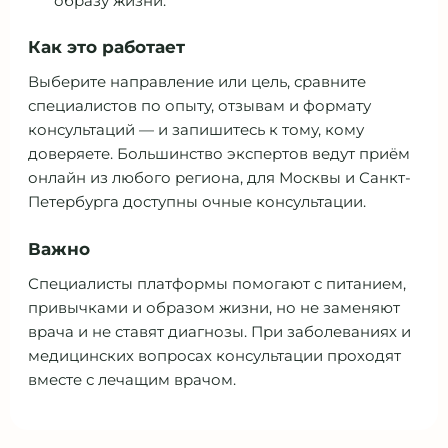
образу жизни.
Как это работает
Выберите направление или цель, сравните
специалистов по опыту, отзывам и формату
консультаций — и запишитесь к тому, кому
доверяете. Большинство экспертов ведут приём
онлайн из любого региона, для Москвы и Санкт-
Петербурга доступны очные консультации.
Важно
Специалисты платформы помогают с питанием,
привычками и образом жизни, но не заменяют
врача и не ставят диагнозы. При заболеваниях и
медицинских вопросах консультации проходят
вместе с лечащим врачом.