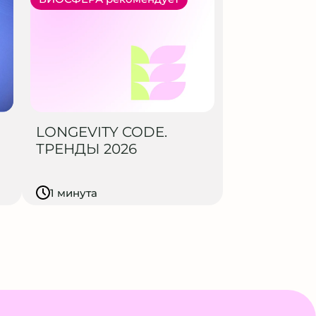
LONGEVITY CODE.
ТРЕНДЫ 2026
1 минута