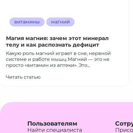
витамины
магний
Магия магния: зачем этот минерал
телу и как распознать дефицит
Какую роль магний играет в сне, нервной
системе и работе мышц Магний — это не
просто «витамин из аптеки». Это...
Читать статью
Пользователям
Сотр
Найти специалиста
Присо