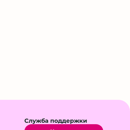
Служба поддержки