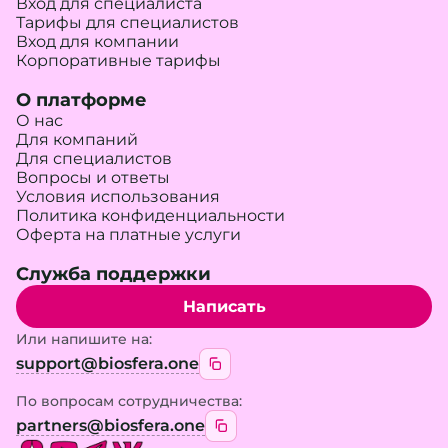
Вход для специалиста
Тарифы для специалистов
Вход для компании
Корпоративные тарифы
О платформе
О нас
Для компаний
Для специалистов
Вопросы и ответы
Условия использования
Политика конфиденциальности
Оферта на платные услуги
Служба поддержки
Написать
Или напишите на:
support@biosfera.one
По вопросам сотрудничества:
partners@biosfera.one