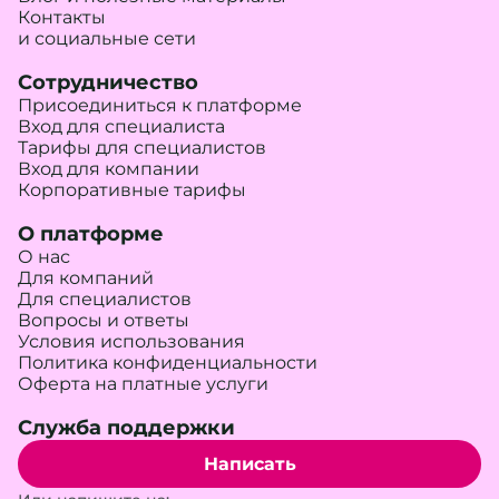
Контакты
и социальные сети
Сотрудничество
Присоединиться к платформе
Вход для специалиста
Тарифы для специалистов
Вход для компании
Корпоративные тарифы
О платформе
О нас
Для компаний
Для специалистов
Вопросы и ответы
Условия использования
Политика конфиденциальности
Оферта на платные услуги
Служба поддержки
Написать