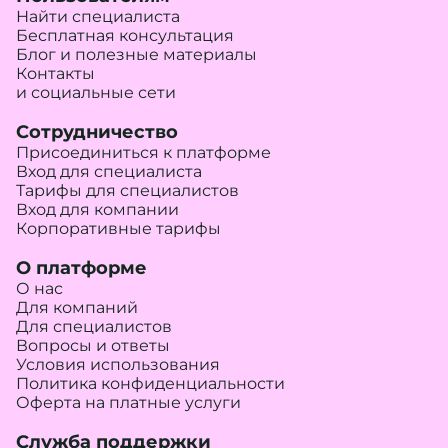
Найти специалиста
Бесплатная консультация
Блог и полезные материалы
Контакты
и социальные сети
Сотрудничество
Присоединиться к платформе
Вход для специалиста
Тарифы для специалистов
Вход для компании
Корпоративные тарифы
О платформе
О нас
Для компаний
Для специалистов
Вопросы и ответы
Условия использования
Политика конфиденциальности
Оферта на платные услуги
Служба поддержки