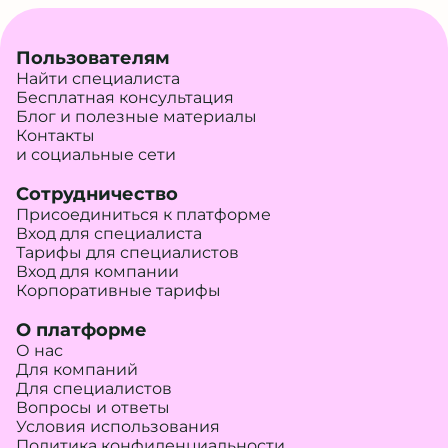
Пользователям
Найти специалиста
Бесплатная консультация
Блог и полезные материалы
Контакты
и социальные сети
Сотрудничество
Присоединиться к платформе
Вход для специалиста
Тарифы для специалистов
Вход для компании
Корпоративные тарифы
О платформе
О нас
Для компаний
Для специалистов
Вопросы и ответы
Условия использования
Политика конфиденциальности