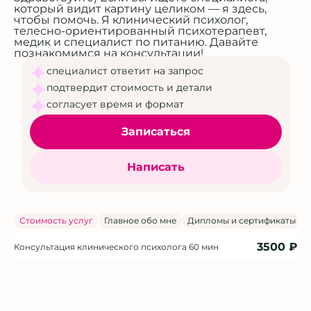
который видит картину целиком — я здесь,
чтобы помочь. Я клинический психолог,
телесно‑ориентированный психотерапевт,
медик и специалист по питанию. Давайте
познакомимся на консультации!
специалист ответит на запрос
подтвердит стоимость и детали
согласует время и формат
Записаться
Написать
Стоимость услуг
Главное обо мне
Дипломы и сертификаты
3500 ₽
Консультация клинического психолога
60 мин