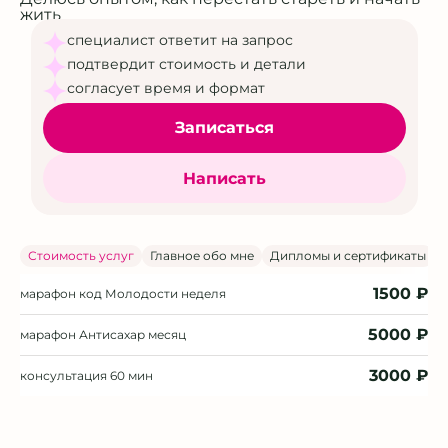
жить
специалист ответит на запрос
подтвердит стоимость и детали
согласует время и формат
Записаться
Написать
Стоимость услуг
Главное обо мне
Дипломы и сертификаты
1500 ₽
марафон код Молодости
неделя
5000 ₽
марафон Антисахар
месяц
3000 ₽
консультация
60 мин