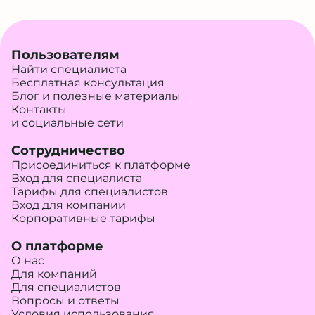
Пользователям
Найти специалиста
Бесплатная консультация
Блог и полезные материалы
Контакты
и социальные сети
Сотрудничество
Присоединиться к платформе
Вход для специалиста
Тарифы для специалистов
Вход для компании
Корпоративные тарифы
О платформе
О нас
Для компаний
Для специалистов
Вопросы и ответы
Условия использования