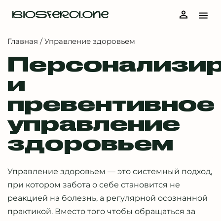
BIOSFERA.ONE
Главная
/
Управление здоровьем
Персонализи
и
превентивное
управление
здоровьем
Управление здоровьем — это системный подход,
при котором забота о себе становится не
реакцией на болезнь, а регулярной осознанной
практикой. Вместо того чтобы обращаться за