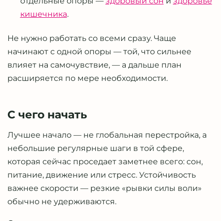
отдельные опоры —
здоровый сон
и
здоровье
кишечника
.
Не нужно работать со всеми сразу. Чаще
начинают с одной опоры — той, что сильнее
влияет на самочувствие, — а дальше план
расширяется по мере необходимости.
С чего начать
Лучшее начало — не глобальная перестройка, а
небольшие регулярные шаги в той сфере,
которая сейчас проседает заметнее всего: сон,
питание, движение или стресс. Устойчивость
важнее скорости — резкие «рывки силы воли»
обычно не удерживаются.