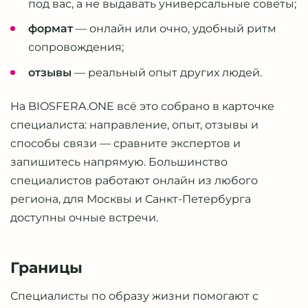
под вас, а не выдавать универсальные советы;
формат
— онлайн или очно, удобный ритм
сопровождения;
отзывы
— реальный опыт других людей.
На BIOSFERA.ONE всё это собрано в карточке
специалиста: направление, опыт, отзывы и
способы связи — сравните экспертов и
запишитесь напрямую. Большинство
специалистов работают онлайн из любого
региона, для Москвы и Санкт-Петербурга
доступны очные встречи.
Границы
Специалисты по образу жизни помогают с