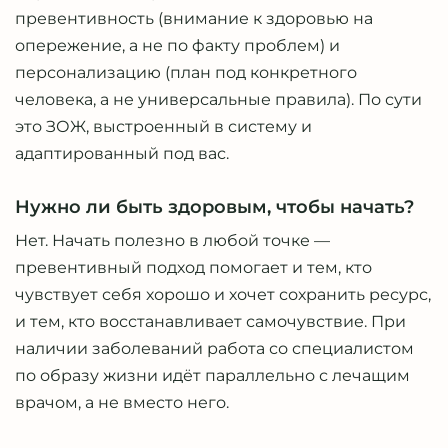
превентивность (внимание к здоровью на
опережение, а не по факту проблем) и
персонализацию (план под конкретного
человека, а не универсальные правила). По сути
это ЗОЖ, выстроенный в систему и
адаптированный под вас.
Нужно ли быть здоровым, чтобы начать?
Нет. Начать полезно в любой точке —
превентивный подход помогает и тем, кто
чувствует себя хорошо и хочет сохранить ресурс,
и тем, кто восстанавливает самочувствие. При
наличии заболеваний работа со специалистом
по образу жизни идёт параллельно с лечащим
врачом, а не вместо него.