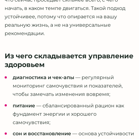
начать, в каком темпе двигаться. Такой подход
устойчивее, потому что опирается на вашу
реальную жизнь, а не на универсальные
рекомендации.
Из чего складывается управление
здоровьем
диагностика и чек-апы
— регулярный
мониторинг самочувствия и показателей,
чтобы замечать изменения вовремя;
питание
— сбалансированный рацион как
фундамент энергии и хорошего
самочувствия;
сон и восстановление
— основа устойчивости