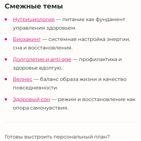
Смежные темы
Нутрициология
— питание как фундамент
управления здоровьем.
Биохакинг
— системная настройка энергии,
сна и восстановления.
Долголетие и anti-age
— профилактика и
здоровье вдолгую.
Велнес
— баланс образа жизни и качество
повседневности.
Здоровый сон
— режим и восстановление как
опора самочувствия.
Готовы выстроить персональный план?