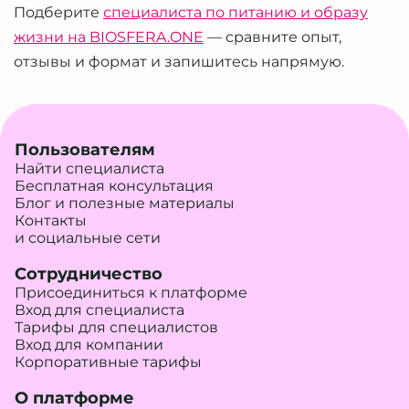
Подберите
специалиста по питанию и образу
жизни на BIOSFERA.ONE
— сравните опыт,
отзывы и формат и запишитесь напрямую.
Пользователям
Найти специалиста
Бесплатная консультация
Блог и полезные материалы
Контакты
и социальные сети
Сотрудничество
Присоединиться к платформе
Вход для специалиста
Тарифы для специалистов
Вход для компании
Корпоративные тарифы
О платформе