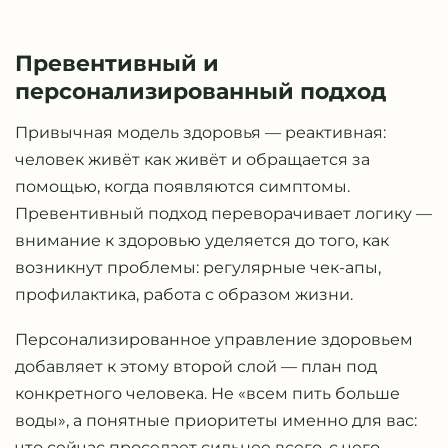
Превентивный и
персонализированный подход
Привычная модель здоровья — реактивная:
человек живёт как живёт и обращается за
помощью, когда появляются симптомы.
Превентивный подход переворачивает логику —
внимание к здоровью уделяется до того, как
возникнут проблемы: регулярные чек-апы,
профилактика, работа с образом жизни.
Персонализированное управление здоровьем
добавляет к этому второй слой — план под
конкретного человека. Не «всем пить больше
воды», а понятные приоритеты именно для вас:
что сейчас проседает сильнее всего, с чего