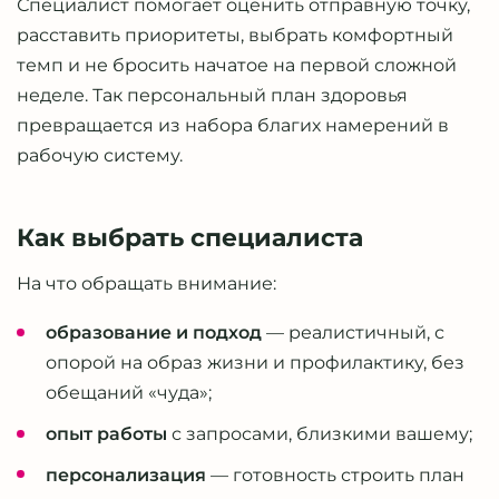
Специалист помогает оценить отправную точку,
расставить приоритеты, выбрать комфортный
темп и не бросить начатое на первой сложной
неделе. Так персональный план здоровья
превращается из набора благих намерений в
рабочую систему.
Как выбрать специалиста
На что обращать внимание:
образование и подход
— реалистичный, с
опорой на образ жизни и профилактику, без
обещаний «чуда»;
опыт работы
с запросами, близкими вашему;
персонализация
— готовность строить план