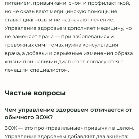
питанием, привычками, сном и профилактикой,
но не оказывают медицинскую помощь: не
ставят диагнозы и не назначают лечение.
Управление здоровьем дополняет медицину, но
не заменяет врача — при заболеваниях и
тревожных симптомах нужна консультация
врача, а добавки и серьёзные изменения образа
жизни при наличии диагнозов согласуются с
лечащим специалистом.
Частые вопросы
Чем управление здоровьем отличается от
обычного ЗОЖ?
ЗОЖ — это про «правильные» привычки в целом.
Управление здоровьем добавляет два акцента: