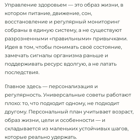
Управление здоровьем — это образ жизни, в
котором питание, движение, сон,
восстановление и регулярный мониторинг
собраны в единую систему, а не существуют
разрозненными «правильными» привычками.
Идея в том, чтобы понимать своё состояние,
замечать сигналы организма раньше и
поддерживать ресурс вдолгую, а не латать
последствия.
Главное здесь — персонализация и
регулярность. Универсальные советы работают
плохо: то, что подходит одному, не подходит
другому. Персональный план учитывает возраст,
образ жизни, цели и особенности — и
складывается из маленьких устойчивых шагов,
которые реально удержать.