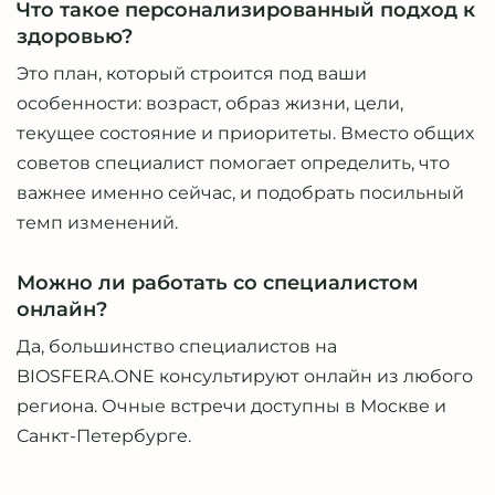
Что такое персонализированный подход к
здоровью?
Это план, который строится под ваши
особенности: возраст, образ жизни, цели,
текущее состояние и приоритеты. Вместо общих
советов специалист помогает определить, что
важнее именно сейчас, и подобрать посильный
темп изменений.
Можно ли работать со специалистом
онлайн?
Да, большинство специалистов на
BIOSFERA.ONE консультируют онлайн из любого
региона. Очные встречи доступны в Москве и
Санкт-Петербурге.