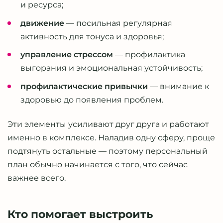
и ресурса;
движение
— посильная регулярная
активность для тонуса и здоровья;
управление стрессом
— профилактика
выгорания и эмоциональная устойчивость;
профилактические привычки
— внимание к
здоровью до появления проблем.
Эти элементы усиливают друг друга и работают
именно в комплексе. Наладив одну сферу, проще
подтянуть остальные — поэтому персональный
план обычно начинается с того, что сейчас
важнее всего.
Кто помогает выстроить