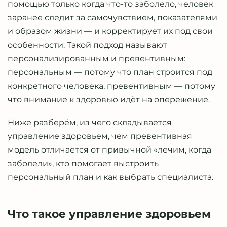
помощью только когда что-то заболело, человек
заранее следит за самочувствием, показателями
и образом жизни — и корректирует их под свои
особенности. Такой подход называют
персонализированным и превентивным:
персональным — потому что план строится под
конкретного человека, превентивным — потому
что внимание к здоровью идёт на опережение.
Ниже разберём, из чего складывается
управление здоровьем, чем превентивная
модель отличается от привычной «лечим, когда
заболели», кто помогает выстроить
персональный план и как выбрать специалиста.
Что такое управление здоровьем