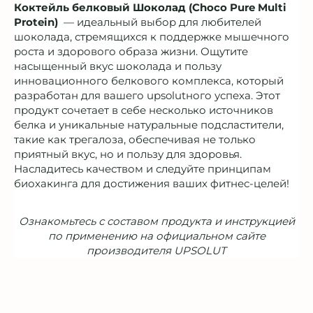
Коктейль белковый Шоколад (Choco Pure Multi
Protein)
— идеальный выбор для любителей
шоколада, стремящихся к поддержке мышечного
роста и здорового образа жизни. Ощутите
насыщенный вкус шоколада и пользу
инновационного белкового комплекса, который
разработан для вашего upsolutного успеха. Этот
продукт сочетает в себе несколько источников
белка и уникальные натуральные подсластители,
такие как трегалоза, обеспечивая не только
приятный вкус, но и пользу для здоровья.
Насладитесь качеством и следуйте принципам
биохакинга для достижения ваших фитнес-целей!
Ознакомьтесь с составом продукта и инструкцией
по применению на официальном сайте
производителя UPSOLUT