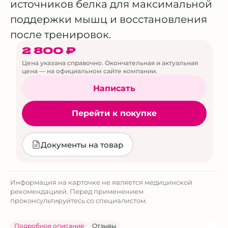
источников белка для максимальной
поддержки мышц и восстановления
после тренировок.
2 800 ₽
Цена указана справочно. Окончательная и актуальная
цена — на официальном сайте компании.
Написать
Перейти к покупке
Документы на товар
Информация на карточке не является медицинской
рекомендацией. Перед применением
проконсультируйтесь со специалистом.
Подробное описание
Отзывы