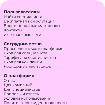
Пользователям
Найти специалиста
Бесплатная консультация
Блог и полезные материалы
Контакты
и социальные сети
Сотрудничество
Присоединиться к платформе
Вход для специалиста
Тарифы для специалистов
Вход для компании
Корпоративные тарифы
О платформе
О нас
Для компаний
Для специалистов
Вопросы и ответы
Условия использования
Политика конфиденциальности