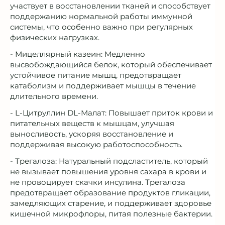
участвует в восстановлении тканей и способствует
поддержанию нормальной работы иммунной
системы, что особенно важно при регулярных
физических нагрузках.
- Мицеллярный казеин: Медленно
высвобождающийся белок, который обеспечивает
устойчивое питание мышц, предотвращает
катаболизм и поддерживает мышцы в течение
длительного времени.
- L-Цитруллин DL-Малат: Повышает приток крови и
питательных веществ к мышцам, улучшая
выносливость, ускоряя восстановление и
поддерживая высокую работоспособность.
- Трегалоза: Натуральный подсластитель, который
не вызывает повышения уровня сахара в крови и
не провоцирует скачки инсулина. Трегалоза
предотвращает образование продуктов гликации,
замедляющих старение, и поддерживает здоровье
кишечной микрофлоры, питая полезные бактерии.