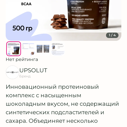
1
/ 4
Нет рейтинга
UPSOLUT
Бренд
Инновационный протеиновый
комплекс с насыщенным
шоколадным вкусом, не содержащий
синтетических подсластителей и
сахара. Объединяет несколько