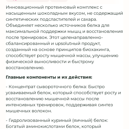
Инновационный протеиновый комплекс с
насыщенным шоколадным вкусом, не содержащий
синтетических подсластителей и сахара.
Объединяет несколько источников белка для
максимальной поддержки мышц и восстановления
после тренировок. Этот целенаправленно-
сбалансированный и upsolutный продукт,
созданный на основе принципов биохакинга,
способствует росту мышечной массы, улучшению
физической выносливости и быстрому
восстановлению.
Главные компоненты и их действия:
- Концентрат сывороточного белка: Быстро
усваиваемый белок, который способствует росту и
восстановлению мышечной массы после
интенсивных тренировок, поддерживая синтез
мышечных волокон.
- Гидролизованный куриный (яичный) белок:
Богатый аминокислотами белок, который