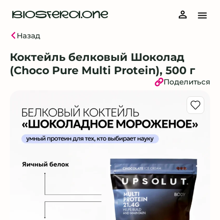
BIOSFERA.ONE
Назад
Коктейль белковый Шоколад
(Choco Pure Multi Protein), 500 г
Поделиться