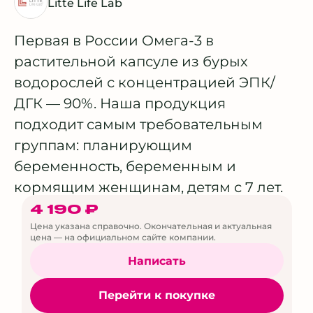
Litte Life Lab
Первая в России Омега-3 в
растительной капсуле из бурых
водорослей с концентрацией ЭПК/
ДГК — 90%. Наша продукция
подходит самым требовательным
группам: планирующим
беременность, беременным и
кормящим женщинам, детям с 7 лет.
4 190 ₽
Цена указана справочно. Окончательная и актуальная
цена — на официальном сайте компании.
Написать
Перейти к покупке