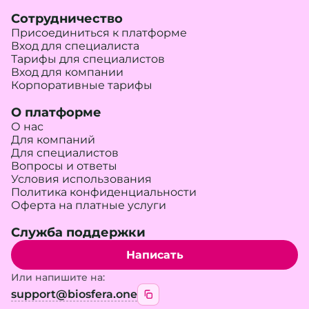
Сотрудничество
Присоединиться к платформе
Вход для специалиста
Тарифы для специалистов
Вход для компании
Корпоративные тарифы
О платформе
О нас
Для компаний
Для специалистов
Вопросы и ответы
Условия использования
Политика конфиденциальности
Оферта на платные услуги
Служба поддержки
Написать
Или напишите на:
support@biosfera.one