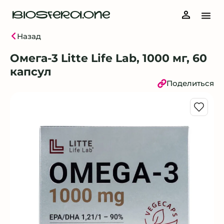
BIOSFERA.ONE
Назад
Омега-3 Litte Life Lab, 1000 мг, 60
капсул
Поделиться