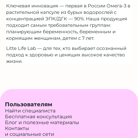
Ключевая инновация — первая в России Омега-3 в
растительной капсуле из бурых водорослей с
концентрацией ЭПК/ДГК — 90%. Наша продукция
подходит самым требовательным группам:
планирующим беременность, беременным и
кормящим женщинам, детям с 7 лет.
Litte Life Lab — для тех, кто выбирает осознанный
подход к здоровью и ценящих высокое качество
жизни.
Пользователям
Найти специалиста
Бесплатная консультация
Блог и полезные материалы
Контакты
и социальные сети