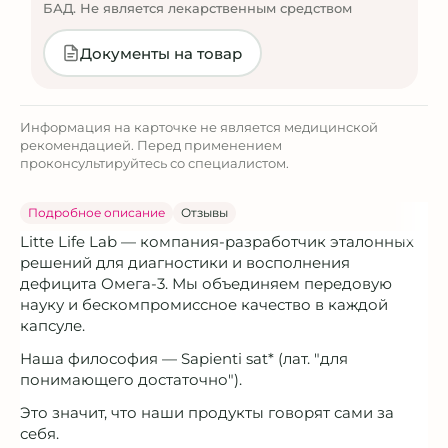
БАД. Не является лекарственным средством
Документы на товар
Информация на карточке не является медицинской
рекомендацией. Перед применением
проконсультируйтесь со специалистом.
Подробное описание
Отзывы
Litte Life Lab — компания-разработчик эталонных
решений для диагностики и восполнения
дефицита Омега-3. Мы объединяем передовую
науку и бескомпромиссное качество в каждой
капсуле.
Наша философия — Sapienti sat* (лат. "для
понимающего достаточно").
Это значит, что наши продукты говорят сами за
себя.