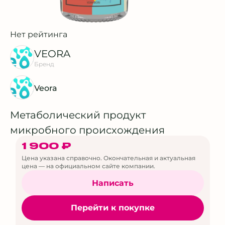
Нет рейтинга
VEORA
Бренд
Veora
Метаболический продукт
микробного происхождения
1 900 ₽
Цена указана справочно. Окончательная и актуальная
цена — на официальном сайте компании.
Написать
Перейти к покупке