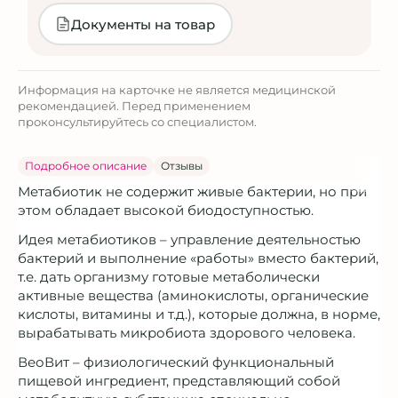
Документы на товар
Информация на карточке не является медицинской
рекомендацией. Перед применением
проконсультируйтесь со специалистом.
Подробное описание
Отзывы
Метабиотик не содержит живые бактерии, но при
этом обладает высокой биодоступностью.
Идея метабиотиков – управление деятельностью
бактерий и выполнение «работы» вместо бактерий,
т.е. дать организму готовые метаболически
активные вещества (аминокислоты, органические
кислоты, витамины и т.д.), которые должна, в норме,
вырабатывать микробиота здорового человека.
ВеоВит – физиологический функциональный
пищевой ингредиент, представляющий собой