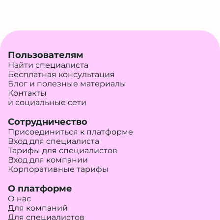
Пользователям
Найти специалиста
Бесплатная консультация
Блог и полезные материалы
Контакты
и социальные сети
Сотрудничество
Присоединиться к платформе
Вход для специалиста
Тарифы для специалистов
Вход для компании
Корпоративные тарифы
О платформе
О нас
Для компаний
Для специалистов