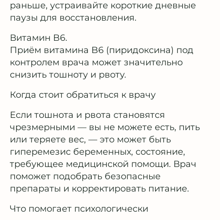
раньше, устраивайте короткие дневные
паузы для восстановления.
Витамин B6.
Приём витамина B6 (пиридоксина) под
контролем врача может значительно
снизить тошноту и рвоту.
Когда стоит обратиться к врачу
Если тошнота и рвота становятся
чрезмерными — вы не можете есть, пить
или теряете вес, — это может быть
гиперемезис беременных, состояние,
требующее медицинской помощи. Врач
поможет подобрать безопасные
препараты и корректировать питание.
Что помогает психологически