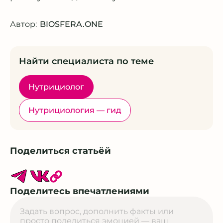
Автор:
BIOSFERA.ONE
Найти специалиста по теме
Нутрициолог
Нутрициология — гид
Поделиться статьёй
Поделитесь впечатлениями