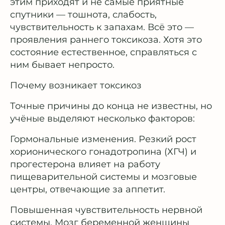
этим приходят и не самые приятные
спутники — тошнота, слабость,
чувствительность к запахам. Всё это —
проявления раннего токсикоза. Хотя это
состояние естественное, справляться с
ним бывает непросто.
Почему возникает токсикоз
Точные причины до конца не известны, но
учёные выделяют несколько факторов:
Гормональные изменения. Резкий рост
хорионического гонадотропина (ХГЧ) и
прогестерона влияет на работу
пищеварительной системы и мозговые
центры, отвечающие за аппетит.
Повышенная чувствительность нервной
системы. Мозг беременной женщины