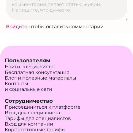
Войдите,
чтобы оставить комментарий
Пользователям
Найти специалиста
Бесплатная консультация
Блог и полезные материалы
Контакты
и социальные сети
Сотрудничество
Присоединиться к платформе
Вход для специалиста
Тарифы для специалистов
Вход для компании
Корпоративные тарифы