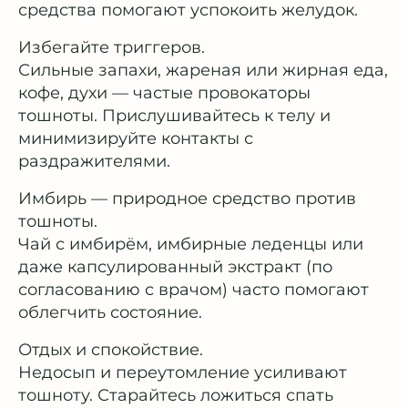
средства помогают успокоить желудок.
Избегайте триггеров.
Сильные запахи, жареная или жирная еда,
кофе, духи — частые провокаторы
тошноты. Прислушивайтесь к телу и
минимизируйте контакты с
раздражителями.
Имбирь — природное средство против
тошноты.
Чай с имбирём, имбирные леденцы или
даже капсулированный экстракт (по
согласованию с врачом) часто помогают
облегчить состояние.
Отдых и спокойствие.
Недосып и переутомление усиливают
тошноту. Старайтесь ложиться спать