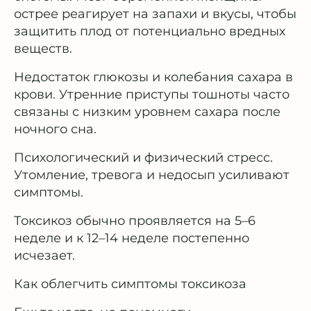
острее реагирует на запахи и вкусы, чтобы
защитить плод от потенциально вредных
веществ.
Недостаток глюкозы и колебания сахара в
крови. Утренние приступы тошноты часто
связаны с низким уровнем сахара после
ночного сна.
Психологический и физический стресс.
Утомление, тревога и недосып усиливают
симптомы.
Токсикоз обычно проявляется на 5–6
неделе и к 12–14 неделе постепенно
исчезает.
Как облегчить симптомы токсикоза