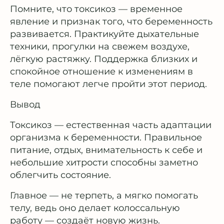
Помните, что токсикоз — временное
явление и признак того, что беременность
развивается. Практикуйте дыхательные
техники, прогулки на свежем воздухе,
лёгкую растяжку. Поддержка близких и
спокойное отношение к изменениям в
теле помогают легче пройти этот период.
Вывод
Токсикоз — естественная часть адаптации
организма к беременности. Правильное
питание, отдых, внимательность к себе и
небольшие хитрости способны заметно
облегчить состояние.
Главное — не терпеть, а мягко помогать
телу, ведь оно делает колоссальную
работу — создаёт новую жизнь.