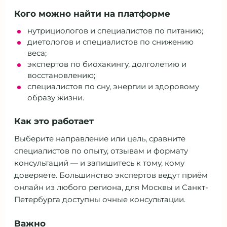
Кого можно найти на платформе
нутрициологов и специалистов по питанию;
диетологов и специалистов по снижению
веса;
экспертов по биохакингу, долголетию и
восстановлению;
специалистов по сну, энергии и здоровому
образу жизни.
Как это работает
Выберите направление или цель, сравните
специалистов по опыту, отзывам и формату
консультаций — и запишитесь к тому, кому
доверяете. Большинство экспертов ведут приём
онлайн из любого региона, для Москвы и Санкт-
Петербурга доступны очные консультации.
Важно