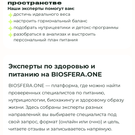
пространстве
Наши эксперты помогут вам:
достичь идеального веса
настроить гормональный баланс
подобрать нутрицевтики и детокс‑программы
разобраться в анализах и выстроить
персональный план питания
Эксперты по здоровью и
питанию на BIOSFERA.ONE
BIOSFERA.ONE — платформа, где можно найти
проверенных специалистов по питанию,
нутрициологии, биохакингу и здоровому образу
жизни. Здесь собраны эксперты разных
направлений: вы выбираете специалиста под
свой запрос, формат (онлайн или очно) и цель,
читаете отзывы и записываетесь напрямую.