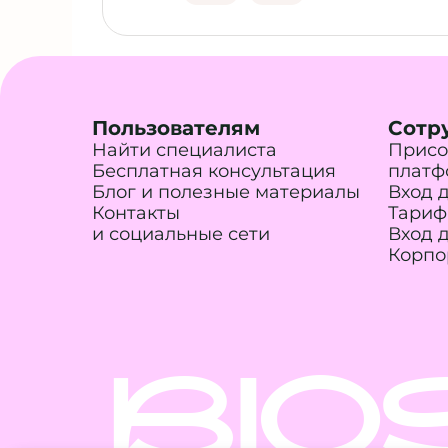
Пользователям
Сотр
Найти специалиста
Присо
Бесплатная консультация
платф
Блог и полезные материалы
Вход 
Контакты
Тариф
и социальные сети
Вход 
Корпо
BIO