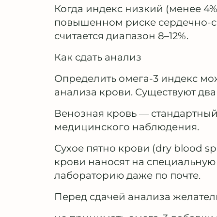
Когда индекс низкий (менее 4%)
повышенном риске сердечно-с
считается диапазон 8–12%.
Как сдать анализ
Определить омега-3 индекс мо
анализа крови. Существуют два
Венозная кровь — стандартный 
медицинского наблюдения.
Сухое пятно крови (dry blood s
крови наносят на специальную
лабораторию даже по почте.
Перед сдачей анализа желател