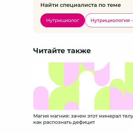
Найти специалиста по теме
Нутрициолог
Нутрициология 
Читайте также
Магия магния: зачем этот минерал телу
как распознать дефицит