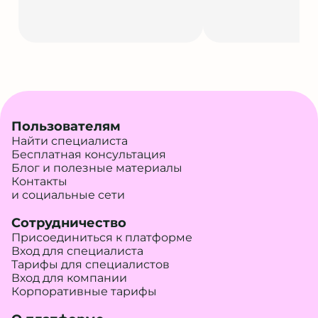
Пользователям
Найти специалиста
Бесплатная консультация
Блог и полезные материалы
Контакты
и социальные сети
Сотрудничество
Присоединиться к платформе
Вход для специалиста
Тарифы для специалистов
Вход для компании
Корпоративные тарифы