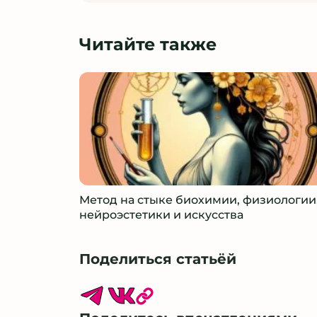
Читайте также
Метод на стыке биохимии, физиологии
нейроэстетики и искусства
Поделиться статьёй