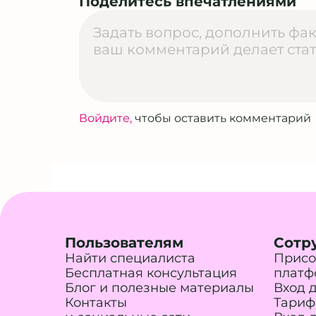
Поделитесь впечатлениями
Войдите,
чтобы оставить комментарий
Пользователям
Сотр
Найти специалиста
Присо
Бесплатная консультация
платф
Блог и полезные материалы
Вход 
Контакты
Тариф