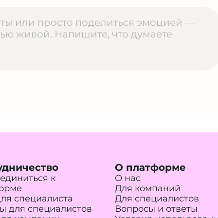
удничество
О платформе
единиться к
О нас
орме
Для компаний
для специалиста
Для специалистов
ы для специалистов
Вопросы и ответы