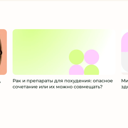
,
Рак и препараты для похудения: опасное
Ми
сочетание или их можно совмещать?
зд