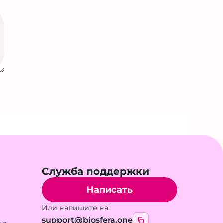
Служба поддержки
Написать
Или напишите на:
support@biosfera.one