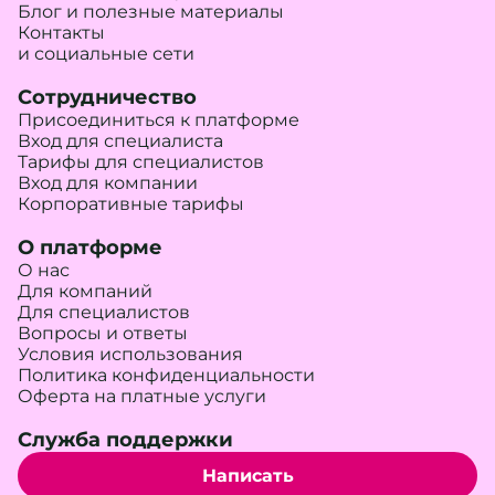
Блог и полезные материалы
Контакты
и социальные сети
Сотрудничество
Присоединиться к платформе
Вход для специалиста
Тарифы для специалистов
Вход для компании
Корпоративные тарифы
О платформе
О нас
Для компаний
Для специалистов
Вопросы и ответы
Условия использования
Политика конфиденциальности
Оферта на платные услуги
Служба поддержки
Написать