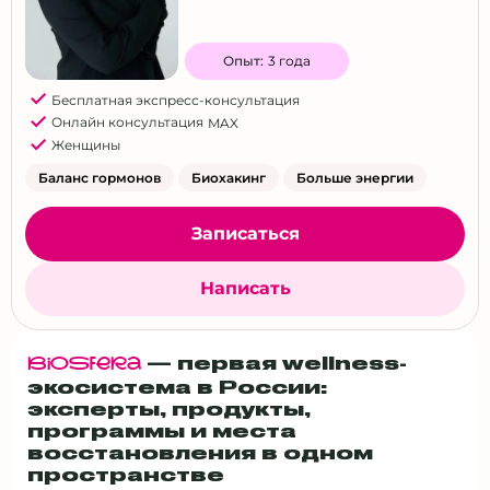
Опыт:
3 года
Бесплатная экспресс-консультация
Онлайн консультация
MAX
Женщины
Баланс гормонов
Биохакинг
Больше энергии
Записаться
Написать
— первая wellness-
BiOSfERa
экосистема в России:
эксперты, продукты,
программы и места
восстановления в одном
пространстве