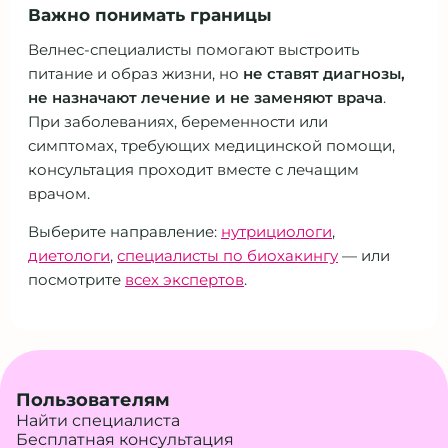
Важно понимать границы
Велнес-специалисты помогают выстроить
питание и образ жизни, но
не ставят диагнозы,
не назначают лечение и не заменяют врача
.
При заболеваниях, беременности или
симптомах, требующих медицинской помощи,
консультация проходит вместе с лечащим
врачом.
Выберите направление:
нутрициологи
,
диетологи
,
специалисты по биохакингу
— или
посмотрите
всех экспертов
.
Пользователям
Найти специалиста
Бесплатная консультация