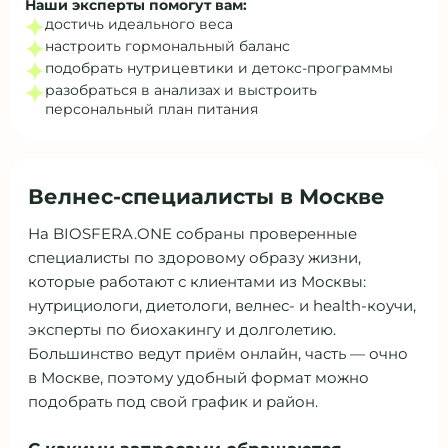
Наши эксперты помогут вам:
достичь идеального веса
настроить гормональный баланс
подобрать нутрицевтики и детокс‑программы
разобраться в анализах и выстроить
персональный план питания
Велнес-специалисты в Москве
На BIOSFERA.ONE собраны проверенные
специалисты по здоровому образу жизни,
которые работают с клиентами из Москвы:
нутрициологи, диетологи, велнес- и health-коучи,
эксперты по биохакингу и долголетию.
Большинство ведут приём онлайн, часть — очно
в Москве, поэтому удобный формат можно
подобрать под свой график и район.