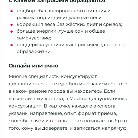
С какими запросами обращаются
подбор сбалансированного питания и
режима под индивидуальные цели;
коррекция веса без жёстких диет и срывов;
больше энергии, лучше сон и общее
самочувствие;
поддержка устойчивых привычек здорового
образа жизни.
Онлайн или очно
Многие специалисты консультируют
дистанционно — это удобно и не зависит от того,
в каком районе города вы находитесь. Если
важен личный контакт, в Москве доступны очные
консультации. В карточке каждого эксперта
указаны направление, опыт, формат приёма,
способы связи и отзывы — это помогает выбрать
того, кому вы доверяете, и записаться напрямую.